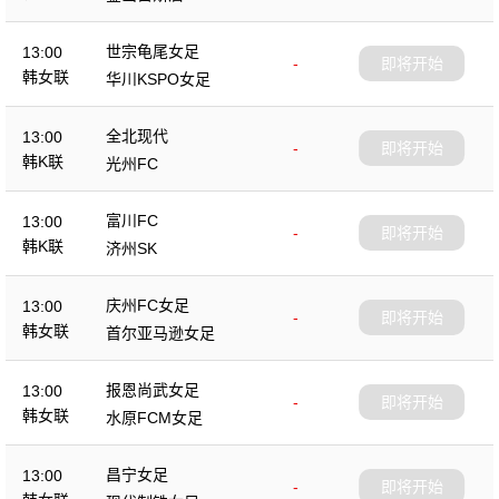
世宗龟尾女足
13:00
-
即将开始
韩女联
华川KSPO女足
全北现代
13:00
-
即将开始
韩K联
光州FC
富川FC
13:00
-
即将开始
韩K联
济州SK
庆州FC女足
13:00
-
即将开始
韩女联
首尔亚马逊女足
报恩尚武女足
13:00
-
即将开始
韩女联
水原FCM女足
昌宁女足
13:00
-
即将开始