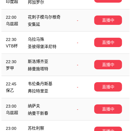
印度超
邦加罗尔
花刺子模乌尔根奇
22:00
-
直播中
乌兹超
安集延
乌拉马殊
22:30
-
直播中
VTB杯
圣彼得堡泽尼特
斯洛博齐亚
22:30
-
直播中
罗甲
赫曼施塔特
韦伦桑丹斯基
22:45
-
直播中
保乙
弗拉特里亚
纳萨夫
23:00
-
直播中
乌兹超
纳曼干新春
苏杜利察
23:00