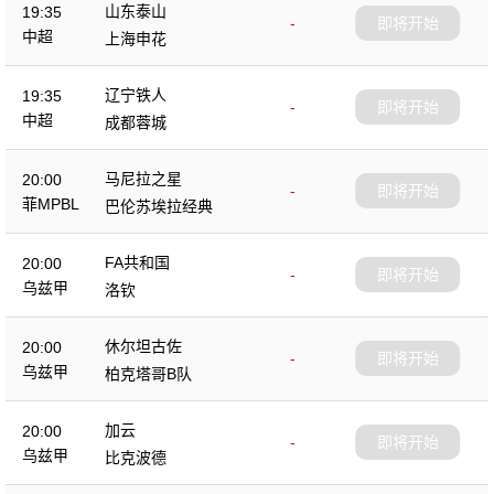
山东泰山
19:35
-
即将开始
中超
上海申花
辽宁铁人
19:35
-
即将开始
中超
成都蓉城
马尼拉之星
20:00
-
即将开始
菲MPBL
巴伦苏埃拉经典
FA共和国
20:00
-
即将开始
乌兹甲
洛钦
休尔坦古佐
20:00
-
即将开始
乌兹甲
柏克塔哥B队
加云
20:00
-
即将开始
乌兹甲
比克波德