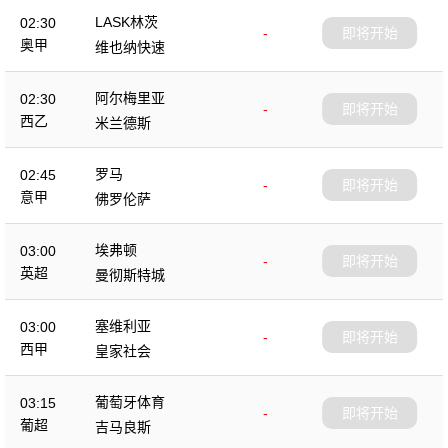
LASK林茨
02:30
-
即将开始
奥甲
维也纳快速
阿尔梅里亚
02:30
-
即将开始
西乙
米兰德斯
罗马
02:45
-
即将开始
意甲
佛罗伦萨
埃弗顿
03:00
-
即将开始
英超
曼彻斯特城
塞维利亚
03:00
-
即将开始
西甲
皇家社会
葡萄牙体育
03:15
-
即将开始
葡超
吉马良斯