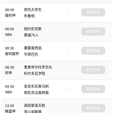
宾托大学生
08:00
-
即将开始
玻利甲
布鲁明
纽约尼克斯
08:00
-
即将开始
NBA
费城76人
康塞普西翁
08:30
-
即将开始
智利联杯
华奇巴托
里奥夸尔托学生队
08:30
-
即将开始
阿甲
科尔多瓦学院
圣安东尼奥马刺
09:30
-
即将开始
NBA
明尼苏达森林狼
高阳索诺天枪
13:00
-
即将开始
韩篮甲
釜山宙斯盾