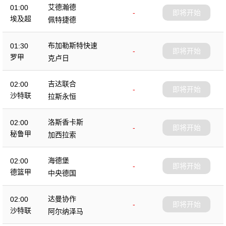
艾德瀚德
01:00
-
即将开始
埃及超
佩特捷德
布加勒斯特快速
01:30
-
即将开始
罗甲
克卢日
吉达联合
02:00
-
即将开始
沙特联
拉斯永恒
洛斯香卡斯
02:00
-
即将开始
秘鲁甲
加西拉索
海德堡
02:00
-
即将开始
德篮甲
中央德国
达曼协作
02:00
-
即将开始
沙特联
阿尔纳泽马