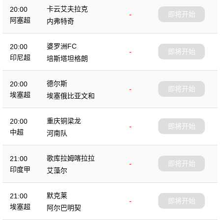
卡云艾夫拉克
20:00
-
即将开始
阿塞超
内弗特奇
婆罗洲FC
20:00
-
即将开始
印尼超
培斯塔坦格朗
德尔斯
20:00
-
即将开始
埃塞超
埃塞俄比亚文和
重庆铜梁龙
20:00
-
即将开始
中超
河南队
歌库拉姆喀拉拉
21:00
-
即将开始
印度甲
艾藻尔
默克莱
21:00
-
即将开始
埃塞超
阿尔巴明契