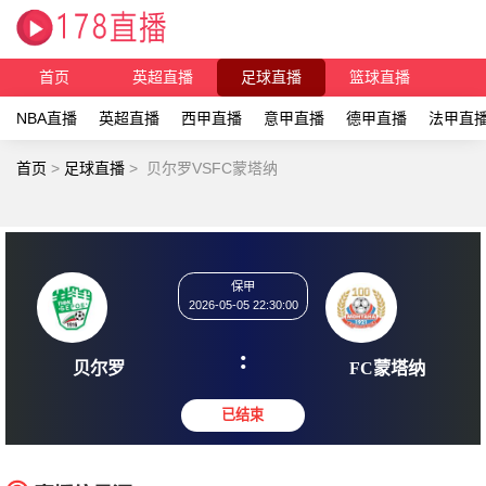
首页
英超直播
足球直播
篮球直播
NBA直播
英超直播
西甲直播
意甲直播
德甲直播
法甲直
首页
>
足球直播
>
贝尔罗VSFC蒙塔纳
保甲
2026-05-05 22:30:00
:
贝尔罗
FC蒙