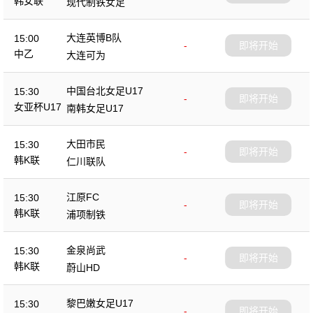
韩女联
现代制铁女足
大连英博B队
15:00
-
即将开始
中乙
大连可为
中国台北女足U17
15:30
-
即将开始
女亚杯U17
南韩女足U17
大田市民
15:30
-
即将开始
韩K联
仁川联队
江原FC
15:30
-
即将开始
韩K联
浦项制铁
金泉尚武
15:30
-
即将开始
韩K联
蔚山HD
黎巴嫩女足U17
15:30
-
即将开始