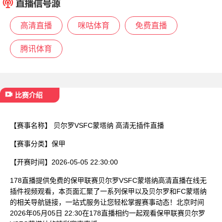
已结束
高清直播
咪咕体育
免费直播
腾讯体育
比赛介绍
【赛事名称】
贝尔罗VSFC蒙塔纳 高清无插件直播
【赛事分类】
保甲
【开赛时间】
2026-05-05 22:30:00
178直播提供免费的保甲联赛贝尔罗VSFC蒙塔纳高清直播在线无
插件视频观看，本页面汇聚了一系列保甲以及贝尔罗和FC蒙塔纳
的相关导航链接，一站式服务让您轻松掌握赛事动态！北京时间
2026年05月05日 22:30在178直播相约一起观看保甲联赛贝尔罗