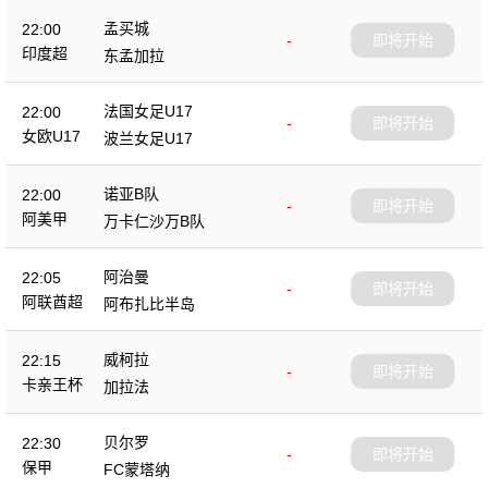
孟买城
22:00
-
即将开始
印度超
东孟加拉
法国女足U17
22:00
-
即将开始
女欧U17
波兰女足U17
诺亚B队
22:00
-
即将开始
阿美甲
万卡仁沙万B队
阿治曼
22:05
-
即将开始
阿联酋超
阿布扎比半岛
威柯拉
22:15
-
即将开始
卡亲王杯
加拉法
贝尔罗
22:30
-
即将开始
保甲
FC蒙塔纳