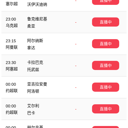
-
直播中
塞尔超
沃伊沃迪纳
鲁克维尼基
23:00
-
直播中
乌克超
柔亚
阿尔纳斯
23:15
-
直播中
阿曼联
拿达
卡拉巴克
23:30
-
直播中
阿塞超
托武兹
亚吉拉安曼
00:00
-
直播中
约超联
阿洛顿
艾尔利
00:00
-
直播中
约超联
巴卡
赫尔辛基
00:00