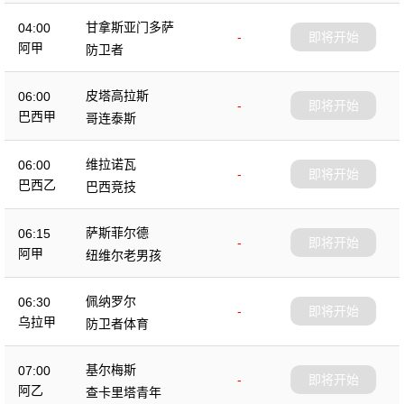
甘拿斯亚门多萨
04:00
-
即将开始
阿甲
防卫者
皮塔高拉斯
06:00
-
即将开始
巴西甲
哥连泰斯
维拉诺瓦
06:00
-
即将开始
巴西乙
巴西竞技
萨斯菲尔德
06:15
-
即将开始
阿甲
纽维尔老男孩
佩纳罗尔
06:30
-
即将开始
乌拉甲
防卫者体育
基尔梅斯
07:00
-
即将开始
阿乙
查卡里塔青年