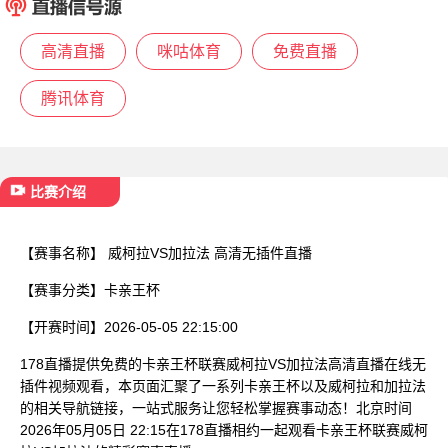
已结束
高清直播
咪咕体育
免费直播
腾讯体育
比赛介绍
【赛事名称】
威柯拉VS加拉法 高清无插件直播
【赛事分类】
卡亲王杯
【开赛时间】
2026-05-05 22:15:00
178直播提供免费的卡亲王杯联赛威柯拉VS加拉法高清直播在线无
插件视频观看，本页面汇聚了一系列卡亲王杯以及威柯拉和加拉法
的相关导航链接，一站式服务让您轻松掌握赛事动态！北京时间
2026年05月05日 22:15在178直播相约一起观看卡亲王杯联赛威柯