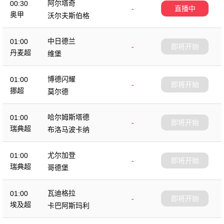
阿尔塔奇
00:30
-
直播中
奥甲
沃尔夫斯伯格
中日德兰
01:00
-
即将开始
丹麦超
维堡
博德闪耀
01:00
-
即将开始
挪超
莫尔德
哈尔姆斯塔德
01:00
-
即将开始
瑞典超
布洛马波卡纳
尤尔加登
01:00
-
即将开始
瑞典超
哥德堡
瓦迪格拉
01:00
-
即将开始
埃及超
卡巴阿斯玛利