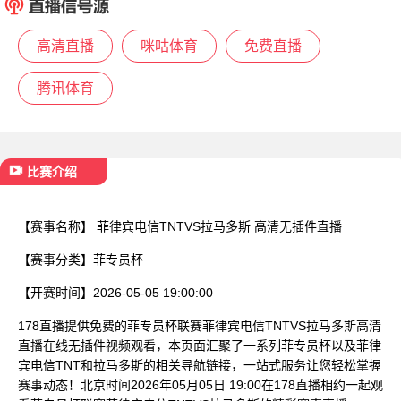
已结束
高清直播
咪咕体育
免费直播
腾讯体育
比赛介绍
【赛事名称】
菲律宾电信TNTVS拉马多斯 高清无插件直播
【赛事分类】
菲专员杯
【开赛时间】
2026-05-05 19:00:00
178直播提供免费的菲专员杯联赛菲律宾电信TNTVS拉马多斯高清
直播在线无插件视频观看，本页面汇聚了一系列菲专员杯以及菲律
宾电信TNT和拉马多斯的相关导航链接，一站式服务让您轻松掌握
赛事动态！北京时间2026年05月05日 19:00在178直播相约一起观