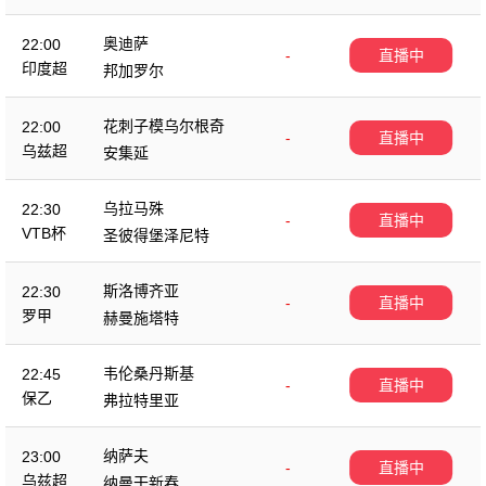
奥迪萨
22:00
-
直播中
印度超
邦加罗尔
花刺子模乌尔根奇
22:00
-
直播中
乌兹超
安集延
乌拉马殊
22:30
-
直播中
VTB杯
圣彼得堡泽尼特
斯洛博齐亚
22:30
-
直播中
罗甲
赫曼施塔特
韦伦桑丹斯基
22:45
-
直播中
保乙
弗拉特里亚
纳萨夫
23:00
-
直播中
乌兹超
纳曼干新春