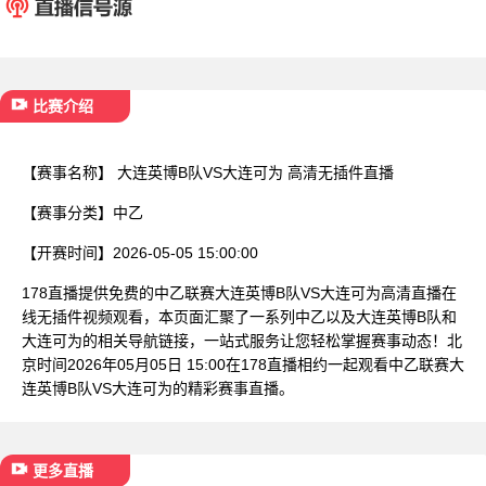
已结束
比赛介绍
【赛事名称】
大连英博B队VS大连可为 高清无插件直播
【赛事分类】
中乙
【开赛时间】
2026-05-05 15:00:00
178直播提供免费的中乙联赛大连英博B队VS大连可为高清直播在
线无插件视频观看，本页面汇聚了一系列中乙以及大连英博B队和
大连可为的相关导航链接，一站式服务让您轻松掌握赛事动态！北
京时间2026年05月05日 15:00在178直播相约一起观看中乙联赛大
连英博B队VS大连可为的精彩赛事直播。
更多直播