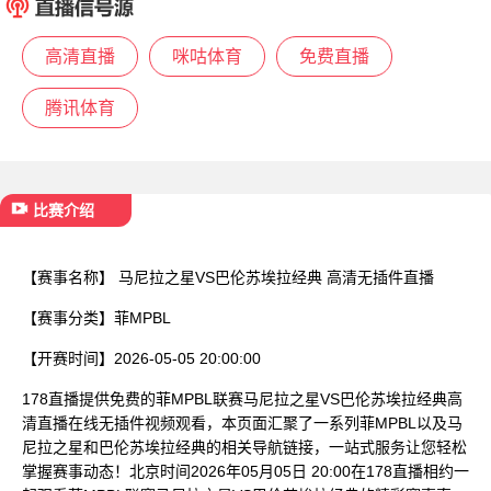
已结束
高清直播
咪咕体育
免费直播
腾讯体育
比赛介绍
【赛事名称】
马尼拉之星VS巴伦苏埃拉经典 高清无插件直播
【赛事分类】
菲MPBL
【开赛时间】
2026-05-05 20:00:00
178直播提供免费的菲MPBL联赛马尼拉之星VS巴伦苏埃拉经典高
清直播在线无插件视频观看，本页面汇聚了一系列菲MPBL以及马
尼拉之星和巴伦苏埃拉经典的相关导航链接，一站式服务让您轻松
掌握赛事动态！北京时间2026年05月05日 20:00在178直播相约一