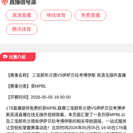
已结束
高清直播
咪咕体育
免费直播
腾讯体育
比赛介绍
【赛事名称】
三宝颜布兰德VS伊萨贝拉考博伊斯 高清无插件直播
【赛事分类】
菲MPBL
【开赛时间】
2026-05-05 18:00:00
178直播提供免费的菲MPBL联赛三宝颜布兰德VS伊萨贝拉考博伊
斯高清直播在线无插件视频观看，本页面汇聚了一系列菲MPBL以
及三宝颜布兰德和伊萨贝拉考博伊斯的相关导航链接，一站式服务
让您轻松掌握赛事动态！北京时间2026年05月05日 18:00在178直