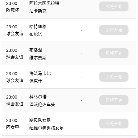
阿拉木图凯拉特
23:00
-
即将开始
欧冠杯
尼卡斯克
哈特堡格
23:00
-
即将开始
球会友谊
布尔诺
布洛涅
23:00
-
即将开始
球会友谊
维尔赛斯
海法马卡比
23:00
-
即将开始
球会友谊
保克什
科马尔诺
23:00
-
即将开始
球会友谊
泽沃伦火车头
飓风队女足
23:00
-
即将开始
阿女甲
纽维尔老男孩女足