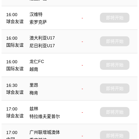
汉维特
16:00
-
即将开始
球会友谊
索罗克萨
澳大利亚U17
16:00
-
即将开始
国际友谊
尼日利亚U17
龙仁FC
16:00
-
即将开始
国际友谊
越南
里昂
16:30
-
即将开始
球会友谊
梅肯
兹林
17:00
-
即将开始
球会友谊
特拉维夫夏普尔
广州联增城澳体
17:00
-
即将开始