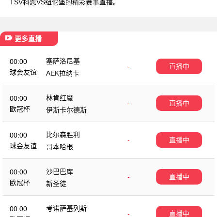
TSV科恩VS纽伦堡的精彩赛事直播。
更多直播
塞萨洛尼基
00:00
-
直播中
球会友谊
AEK拉纳卡
林肯红魔
00:00
-
直播中
欧冠杯
伊斯卡尔德斯
比尔森胜利
00:00
-
直播中
球会友谊
哥本哈根
沙巴巴库
00:00
-
直播中
欧冠杯
新圣徒
考诺萨基列斯
00:00
-
直播中