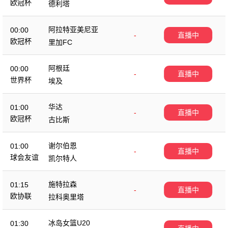
欧冠杯
德利塔
阿拉特亚美尼亚
00:00
-
直播中
欧冠杯
里加FC
阿根廷
00:00
-
直播中
世界杯
埃及
华达
01:00
-
直播中
欧冠杯
古比斯
谢尔伯恩
01:00
-
直播中
球会友谊
凯尔特人
施特拉森
01:15
-
直播中
欧协联
拉科奥里塔
冰岛女篮U20
01:30