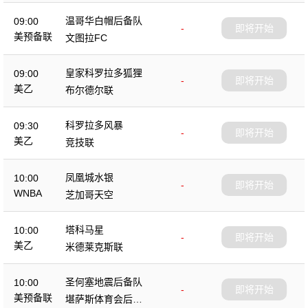
温哥华白帽后备队
09:00
-
即将开始
美预备联
文图拉FC
皇家科罗拉多狐狸
09:00
-
即将开始
美乙
布尔德尔联
科罗拉多风暴
09:30
-
即将开始
美乙
竞技联
凤凰城水银
10:00
-
即将开始
WNBA
芝加哥天空
塔科马星
10:00
-
即将开始
美乙
米德莱克斯联
圣何塞地震后备队
10:00
-
即将开始
美预备联
堪萨斯体育会后备