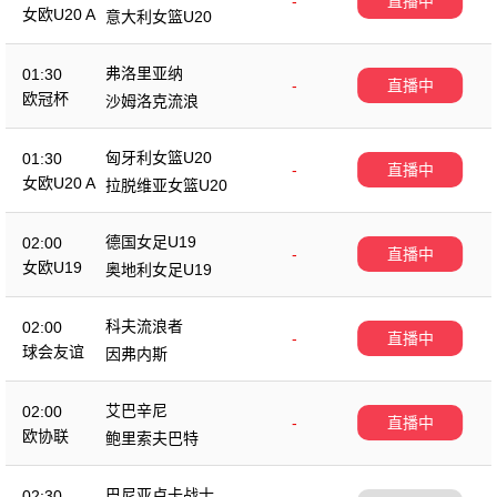
-
直播中
女欧U20 A
意大利女篮U20
弗洛里亚纳
01:30
-
直播中
欧冠杯
沙姆洛克流浪
匈牙利女篮U20
01:30
-
直播中
女欧U20 A
拉脱维亚女篮U20
德国女足U19
02:00
-
直播中
女欧U19
奥地利女足U19
科夫流浪者
02:00
-
直播中
球会友谊
因弗内斯
艾巴辛尼
02:00
-
直播中
欧协联
鲍里索夫巴特
巴尼亚卢卡战士
02:30