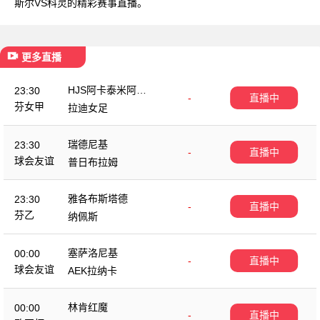
斯尔VS科灵的精彩赛事直播。
更多直播
HJS阿卡泰米阿女
23:30
-
直播中
足
芬女甲
拉迪女足
瑞德尼基
23:30
-
直播中
球会友谊
普日布拉姆
雅各布斯塔德
23:30
-
直播中
芬乙
纳佩斯
塞萨洛尼基
00:00
-
直播中
球会友谊
AEK拉纳卡
林肯红魔
00:00
-
直播中