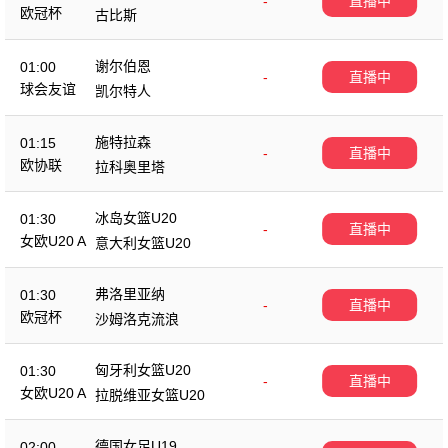
-
直播中
欧冠杯
古比斯
谢尔伯恩
01:00
-
直播中
球会友谊
凯尔特人
施特拉森
01:15
-
直播中
欧协联
拉科奥里塔
冰岛女篮U20
01:30
-
直播中
女欧U20 A
意大利女篮U20
弗洛里亚纳
01:30
-
直播中
欧冠杯
沙姆洛克流浪
匈牙利女篮U20
01:30
-
直播中
女欧U20 A
拉脱维亚女篮U20
德国女足U19
02:00