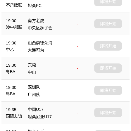
-
即将开始
不丹廷联
坦桑FC
南方老虎
19:00
-
即将开始
澳中部联
中央区狮子会
山西崇德荣海
19:30
-
即将开始
中乙
大连可为
东莞
19:30
-
即将开始
粤BA
中山
深圳队
19:30
-
即将开始
粤BA
广州队
中国U17
19:35
-
即将开始
国际友谊
坦桑尼亚U17