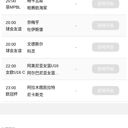
梅卡瓦延
20:00
-
即将开始
菲MPBL
帕赛航海家
奈梅亨
20:00
-
即将开始
球会友谊
杜伊斯堡
文德斯尔
20:00
-
即将开始
球会友谊
科灵
阿美尼亚女篮U16
22:00
-
即将开始
女欧U16 C
阿尔巴尼亚女篮U1
6
阿拉木图凯拉特
23:00
-
即将开始
欧冠杯
尼卡斯克