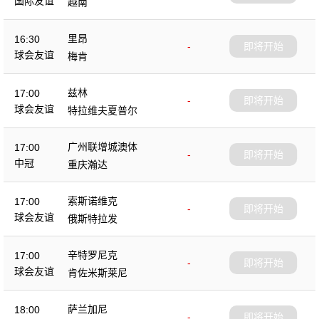
国际友谊
越南
里昂
16:30
-
即将开始
球会友谊
梅肯
兹林
17:00
-
即将开始
球会友谊
特拉维夫夏普尔
广州联增城澳体
17:00
-
即将开始
中冠
重庆瀚达
索斯诺维克
17:00
-
即将开始
球会友谊
俄斯特拉发
辛特罗尼克
17:00
-
即将开始
球会友谊
肯佐米斯莱尼
萨兰加尼
18:00
-
即将开始