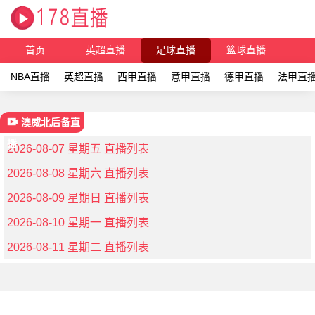
首页
英超直播
足球直播
篮球直播
NBA直播
英超直播
西甲直播
意甲直播
德甲直播
法甲直
澳威北后备直
播
2026-08-07 星期五 直播列表
2026-08-08 星期六 直播列表
2026-08-09 星期日 直播列表
2026-08-10 星期一 直播列表
2026-08-11 星期二 直播列表