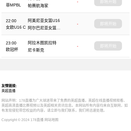
-
即将开始
菲MPBL
帕赛航海家
阿美尼亚女篮U16
22:00
-
即将开始
女欧U16 C
阿尔巴尼亚女篮U1
6
阿拉木图凯拉特
23:00
-
即将开始
欧冠杯
尼卡斯克
友情链接:
英超直播
网站声明：178直播为广大球迷带来了免费的英超直播，英超在线直播视频观看、
英超高清直播比赛视频以及英超相关资讯信息。本网站所有内容均来自互联网，如
有发现侵犯带您权益的内容，请立即与我们联系，我们将迅速处理。
Copyright © 2024 178直播
网站地图