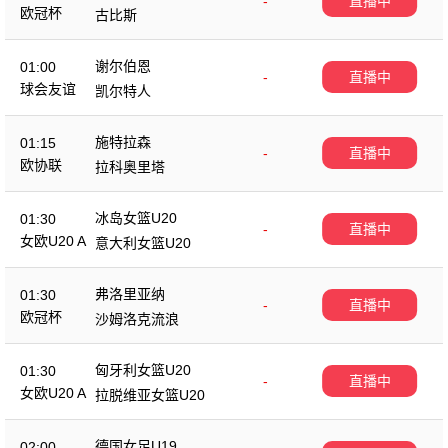
-
直播中
欧冠杯
古比斯
谢尔伯恩
01:00
-
直播中
球会友谊
凯尔特人
施特拉森
01:15
-
直播中
欧协联
拉科奥里塔
冰岛女篮U20
01:30
-
直播中
女欧U20 A
意大利女篮U20
弗洛里亚纳
01:30
-
直播中
欧冠杯
沙姆洛克流浪
匈牙利女篮U20
01:30
-
直播中
女欧U20 A
拉脱维亚女篮U20
德国女足U19
02:00