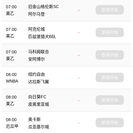
旧金山格伦斯SC
07:00
-
即将开始
美乙
阿尔马登
阿克伦城
07:00
-
即将开始
美乙
匹兹堡猎犬B队
马科姆联合
07:00
-
即将开始
美乙
安阿博尔
纽约自由
08:00
-
即将开始
WNBA
达拉斯飞翼
向日葵FC
08:00
-
即将开始
美乙
皮奥里亚城
奥卡斯
08:00
-
即将开始
厄瓜甲
瓜亚基尔城