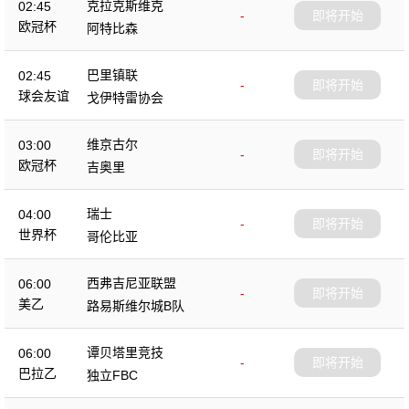
克拉克斯维克
02:45
-
即将开始
欧冠杯
阿特比森
巴里镇联
02:45
-
即将开始
球会友谊
戈伊特雷协会
维京古尔
03:00
-
即将开始
欧冠杯
吉奥里
瑞士
04:00
-
即将开始
世界杯
哥伦比亚
西弗吉尼亚联盟
06:00
-
即将开始
美乙
路易斯维尔城B队
谭贝塔里竞技
06:00
-
即将开始
巴拉乙
独立FBC