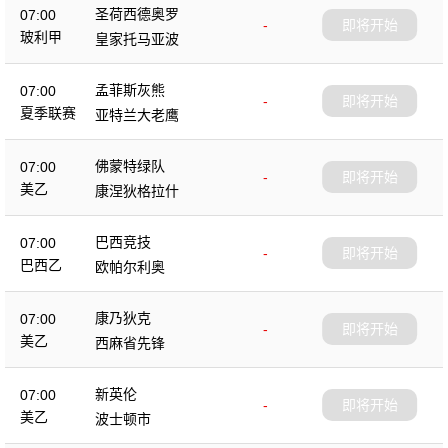
圣荷西德奥罗
07:00
-
即将开始
玻利甲
皇家托马亚波
孟菲斯灰熊
07:00
-
即将开始
夏季联赛
亚特兰大老鹰
佛蒙特绿队
07:00
-
即将开始
美乙
康涅狄格拉什
巴西竞技
07:00
-
即将开始
巴西乙
欧帕尔利奥
康乃狄克
07:00
-
即将开始
美乙
西麻省先锋
新英伦
07:00
-
即将开始
美乙
波士顿市