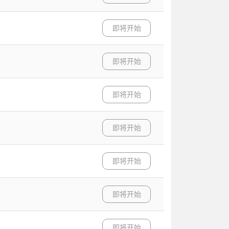
即将开始
即将开始
即将开始
即将开始
即将开始
即将开始
即将开始