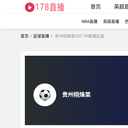
首页
英超
NBA直播
英超直播
首页
>
足球直播
>
贵州栩烽棠VS广州黄埔志诚
贵州栩烽棠