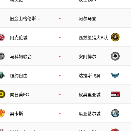
-
旧金山格伦斯S
阿尔马登
C
-
阿克伦城
匹兹堡猎犬B队
-
马科姆联合
安阿博尔
-
纽约自由
达拉斯飞翼
-
向日葵FC
皮奥里亚城
-
奥卡斯
瓜亚基尔城