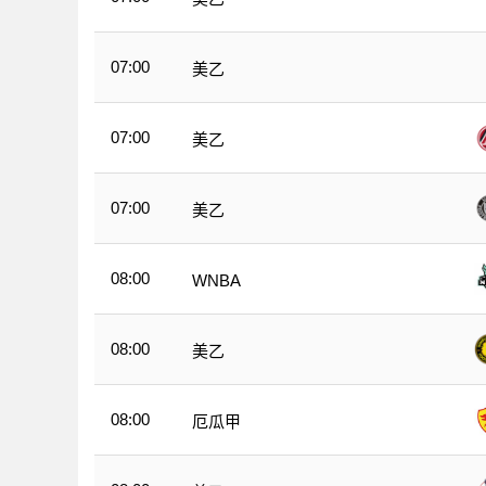
07:00
美乙
07:00
美乙
07:00
美乙
08:00
WNBA
08:00
美乙
08:00
厄瓜甲