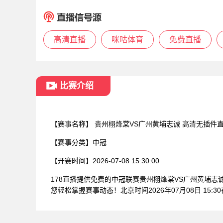
高清直播
咪咕体育
免费直播
比赛介绍
【赛事名称】
贵州栩烽棠VS广州黄埔志诚 高清无插件
【赛事分类】
中冠
【开赛时间】
2026-07-08 15:30:00
178直播提供免费的中冠联赛贵州栩烽棠VS广州黄埔
您轻松掌握赛事动态！北京时间2026年07月08日 15