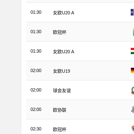
01:30
女欧U20 A
01:30
欧冠杯
01:30
女欧U20 A
02:00
女欧U19
02:00
球会友谊
02:00
欧协联
02:30
欧冠杯