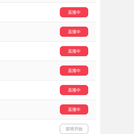
直播中
直播中
直播中
直播中
直播中
直播中
即将开始