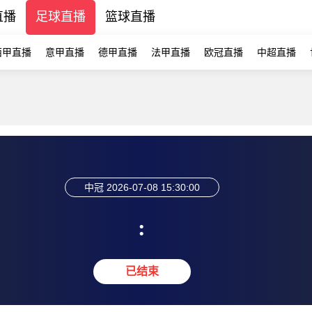
直播
足球直播
篮球直播
西甲直播
意甲直播
德甲直播
法甲直播
欧冠直播
中超直播
中冠
2026-07-08 15:30:00
:
已结束