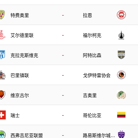
-
特费奥里
拉恩
-
艾尔德里联
福尔柯克
-
克拉克斯维克
阿特比森
-
巴里镇联
戈伊特雷协会
-
维京古尔
吉奥里
-
瑞士
哥伦比亚
-
西弗吉尼亚联盟
路易斯维尔城B