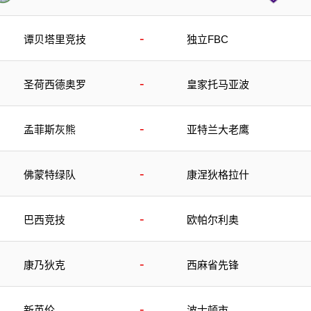
队
-
谭贝塔里竞技
独立FBC
-
圣荷西德奥罗
皇家托马亚波
-
孟菲斯灰熊
亚特兰大老鹰
-
佛蒙特绿队
康涅狄格拉什
-
巴西竞技
欧帕尔利奥
-
康乃狄克
西麻省先锋
-
新英伦
波士顿市