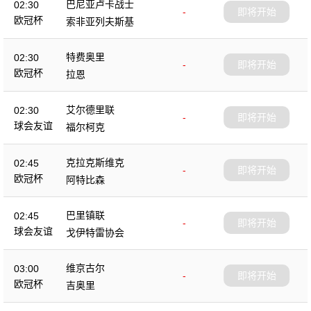
巴尼亚卢卡战士
02:30
-
即将开始
欧冠杯
索非亚列夫斯基
特费奥里
02:30
-
即将开始
欧冠杯
拉恩
艾尔德里联
02:30
-
即将开始
球会友谊
福尔柯克
克拉克斯维克
02:45
-
即将开始
欧冠杯
阿特比森
巴里镇联
02:45
-
即将开始
球会友谊
戈伊特雷协会
维京古尔
03:00
-
即将开始
欧冠杯
吉奥里