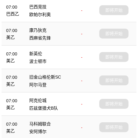
巴西竞技
07:00
-
即将开始
巴西乙
欧帕尔利奥
康乃狄克
07:00
-
即将开始
美乙
西麻省先锋
新英伦
07:00
-
即将开始
美乙
波士顿市
旧金山格伦斯SC
07:00
-
即将开始
美乙
阿尔马登
阿克伦城
07:00
-
即将开始
美乙
匹兹堡猎犬B队
马科姆联合
07:00
-
即将开始
美乙
安阿博尔