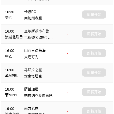
队
卡波FC
10:30
-
即将开始
美乙
南加州老鹰
查尔斯顿市布鲁斯
16:00
-
即将开始
后备队
澳威北后备
韦斯顿劳动熊后备
队
山西崇德荣海
16:00
-
即将开始
中乙
大连可为
马尼拉之星
16:00
-
即将开始
菲MPBL
宾南塔塔克
萨兰加尼
18:00
-
即将开始
菲MPBL
帕拉纳克爱国者队
南方老虎
19:00
-
即将开始