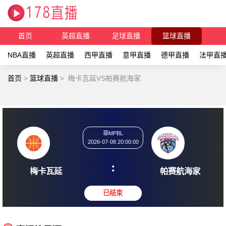
首页
英超直播
足球直播
篮球直播
NBA直播
英超直播
西甲直播
意甲直播
德甲直播
法甲直
首页
>
篮球直播
>
梅卡瓦延VS帕赛航海家
菲MPBL
2026-07-08 20:00:00
:
梅卡瓦延
帕赛航