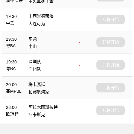
澳中部联
中央区狮子会
山西崇德荣海
19:30
-
即将开始
中乙
大连可为
东莞
19:30
-
即将开始
粤BA
中山
深圳队
19:30
-
即将开始
粤BA
广州队
梅卡瓦延
20:00
-
即将开始
菲MPBL
帕赛航海家
阿拉木图凯拉特
23:00
-
即将开始
欧冠杯
尼卡斯克