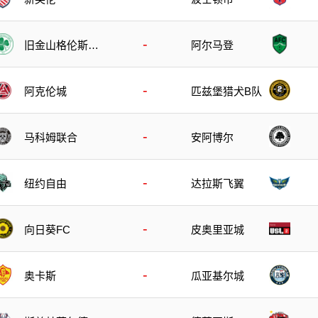
-
旧金山格伦斯S
阿尔马登
C
-
阿克伦城
匹兹堡猎犬B队
-
马科姆联合
安阿博尔
-
纽约自由
达拉斯飞翼
-
向日葵FC
皮奥里亚城
-
奥卡斯
瓜亚基尔城