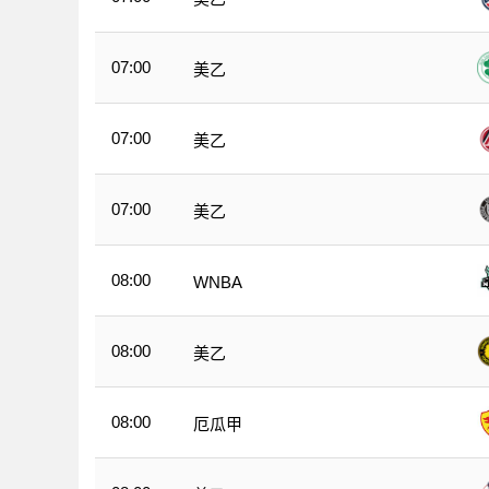
07:00
美乙
07:00
美乙
07:00
美乙
08:00
WNBA
08:00
美乙
08:00
厄瓜甲