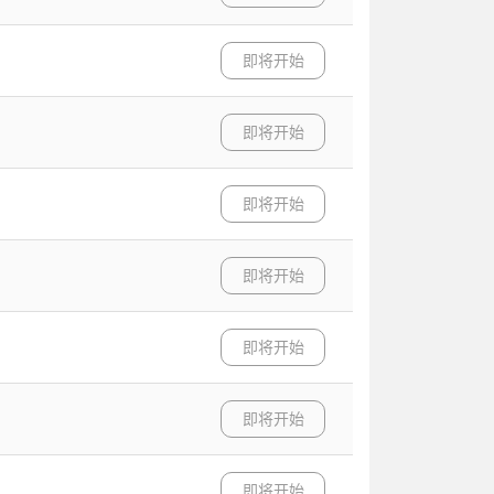
即将开始
即将开始
即将开始
即将开始
即将开始
即将开始
即将开始