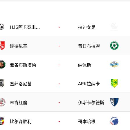
-
HJS阿卡泰米阿
拉迪女足
女足
-
瑞德尼基
普日布拉姆
-
雅各布斯塔德
纳佩斯
-
塞萨洛尼基
AEK拉纳卡
-
林肯红魔
伊斯卡尔德斯
-
比尔森胜利
哥本哈根