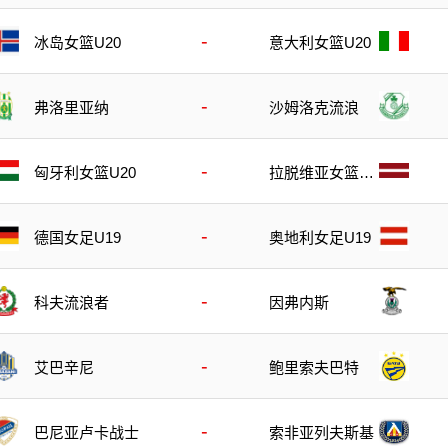
-
冰岛女篮U20
意大利女篮U20
-
弗洛里亚纳
沙姆洛克流浪
-
匈牙利女篮U20
拉脱维亚女篮U2
0
-
德国女足U19
奥地利女足U19
-
科夫流浪者
因弗内斯
-
艾巴辛尼
鲍里索夫巴特
-
巴尼亚卢卡战士
索非亚列夫斯基