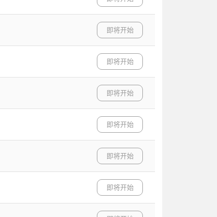
即将开始
即将开始
即将开始
即将开始
即将开始
即将开始