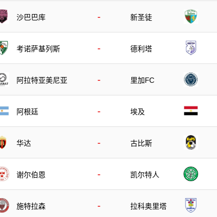
-
沙巴巴库
新圣徒
-
考诺萨基列斯
德利塔
-
阿拉特亚美尼亚
里加FC
-
阿根廷
埃及
-
华达
古比斯
-
谢尔伯恩
凯尔特人
-
施特拉森
拉科奥里塔