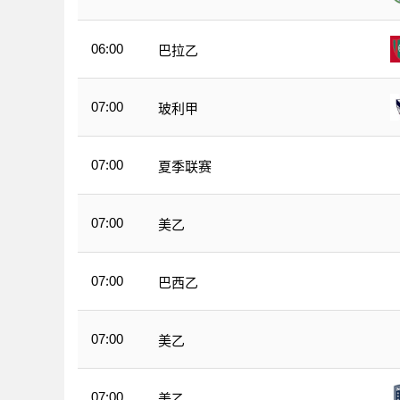
06:00
巴拉乙
07:00
玻利甲
07:00
夏季联赛
07:00
美乙
07:00
巴西乙
07:00
美乙
07:00
美乙