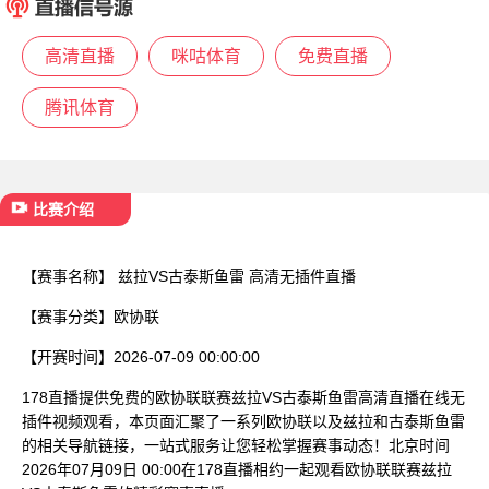
已结束
高清直播
咪咕体育
免费直播
腾讯体育
比赛介绍
【赛事名称】
兹拉VS古泰斯鱼雷 高清无插件直播
【赛事分类】
欧协联
【开赛时间】
2026-07-09 00:00:00
178直播提供免费的欧协联联赛兹拉VS古泰斯鱼雷高清直播在线无
插件视频观看，本页面汇聚了一系列欧协联以及兹拉和古泰斯鱼雷
的相关导航链接，一站式服务让您轻松掌握赛事动态！北京时间
2026年07月09日 00:00在178直播相约一起观看欧协联联赛兹拉