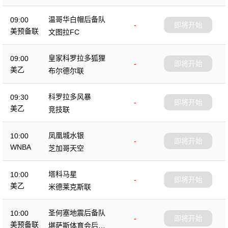
温哥华白帽后备队
09:00
-
即将开始
美预备联
文图拉FC
皇家科罗拉多狐狸
09:00
-
即将开始
美乙
布尔德尔联
科罗拉多风暴
09:30
-
即将开始
美乙
竞技联
凤凰城水银
10:00
-
即将开始
WNBA
芝加哥天空
塔科马星
10:00
-
即将开始
美乙
米德莱克斯联
圣何塞地震后备队
10:00
-
即将开始
美预备联
堪萨斯体育会后备