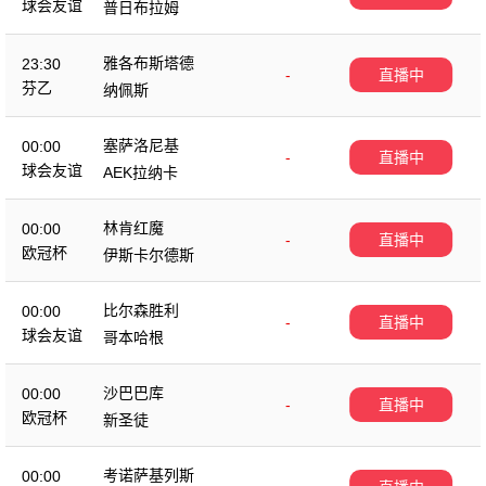
球会友谊
普日布拉姆
雅各布斯塔德
23:30
-
直播中
芬乙
纳佩斯
塞萨洛尼基
00:00
-
直播中
球会友谊
AEK拉纳卡
林肯红魔
00:00
-
直播中
欧冠杯
伊斯卡尔德斯
比尔森胜利
00:00
-
直播中
球会友谊
哥本哈根
沙巴巴库
00:00
-
直播中
欧冠杯
新圣徒
考诺萨基列斯
00:00