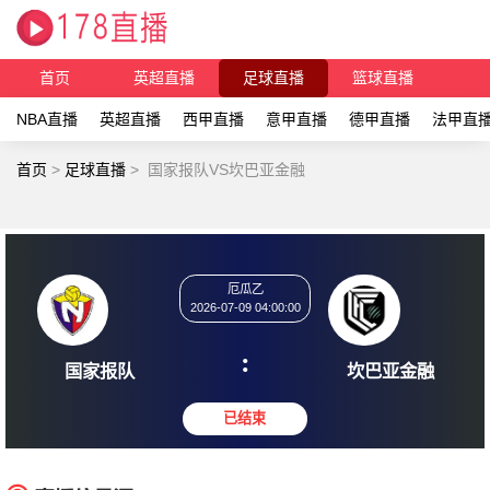
首页
英超直播
足球直播
篮球直播
NBA直播
英超直播
西甲直播
意甲直播
德甲直播
法甲直
首页
>
足球直播
>
国家报队VS坎巴亚金融
厄瓜乙
2026-07-09 04:00:00
:
国家报队
坎巴亚