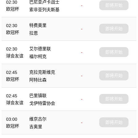
巴尼亚卢卡战士
02:30
-
即将开始
欧冠杯
索非亚列夫斯基
特费奥里
02:30
-
即将开始
欧冠杯
拉恩
艾尔德里联
02:30
-
即将开始
球会友谊
福尔柯克
克拉克斯维克
02:45
-
即将开始
欧冠杯
阿特比森
巴里镇联
02:45
-
即将开始
球会友谊
戈伊特雷协会
维京古尔
03:00
-
即将开始
欧冠杯
吉奥里