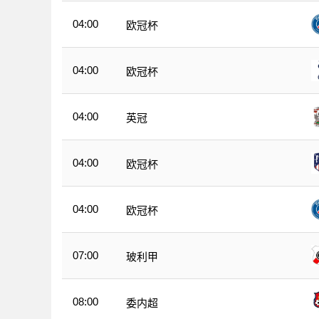
04:00
欧冠杯
04:00
欧冠杯
04:00
英冠
04:00
欧冠杯
04:00
欧冠杯
07:00
玻利甲
08:00
委内超