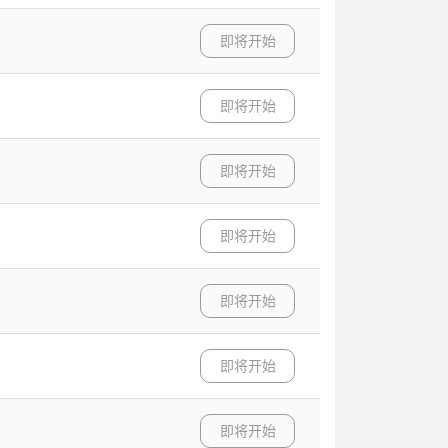
即将开始
即将开始
即将开始
即将开始
即将开始
即将开始
即将开始