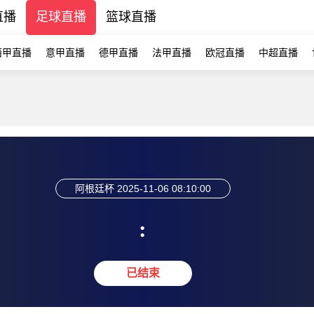
直播
足球直播
篮球直播
西甲直播
意甲直播
德甲直播
法甲直播
欧冠直播
中超直播
阿根廷杯
2025-11-06 08:10:00
:
已结束