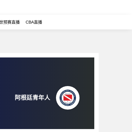
世预赛直播
CBA直播
阿根廷青年人