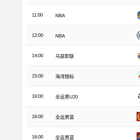
11:00
NBA
12:00
NBA
14:00
乌兹职联
15:00
海湾锦标
16:00
全运男U20
16:00
全运男篮
16:00
全运男篮