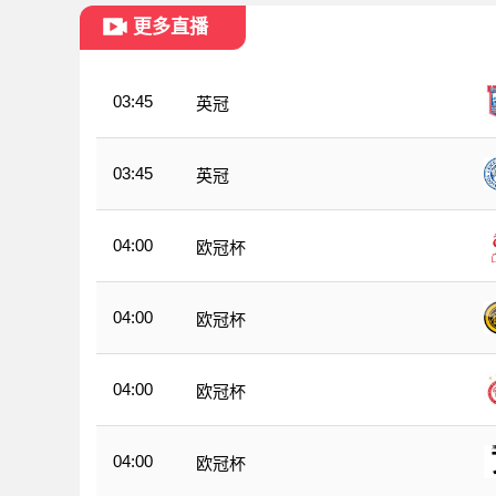
更多直播
03:45
英冠
03:45
英冠
04:00
欧冠杯
04:00
欧冠杯
04:00
欧冠杯
04:00
欧冠杯