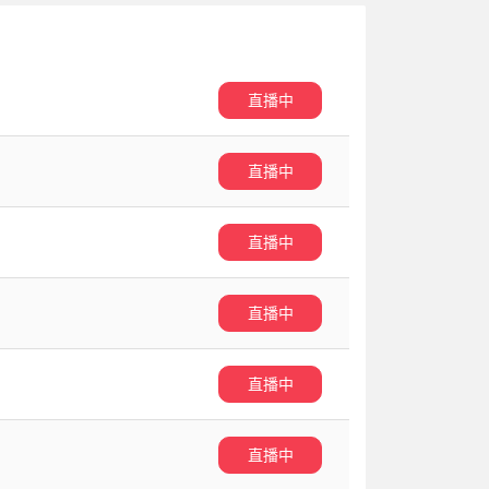
直播中
直播中
直播中
直播中
直播中
直播中