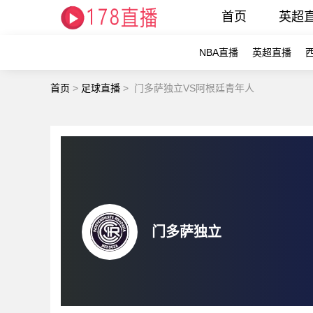
首页
英超
NBA直播
英超直播
首页
>
足球直播
>
门多萨独立VS阿根廷青年人
门多萨独立