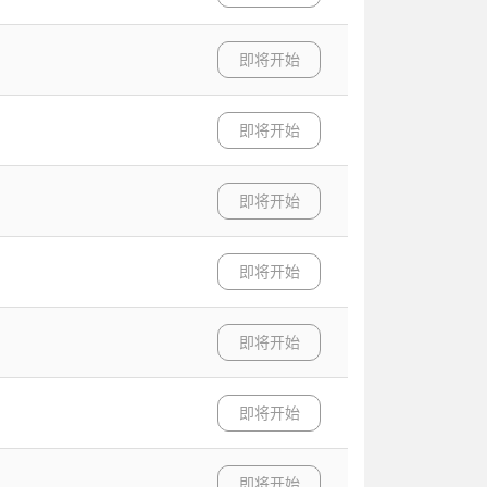
即将开始
即将开始
即将开始
即将开始
即将开始
即将开始
即将开始