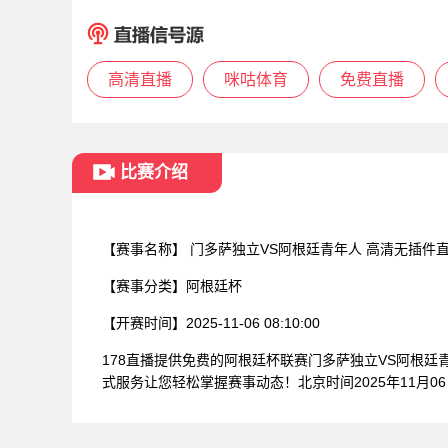
高清直播
咪咕体育
免费直播
比赛介绍
【赛事名称】
门多萨独立VS阿根廷青年人 高清无插件
【赛事分类】
阿根廷杯
【开赛时间】
2025-11-06 08:10:00
178直播提供免费的阿根廷杯联赛门多萨独立VS阿根
式服务让您轻松掌握赛事动态！北京时间2025年11月0