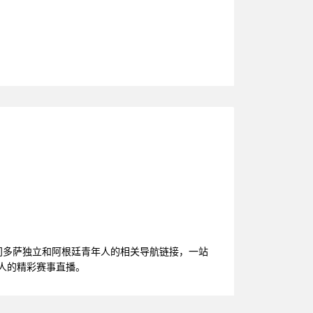
门多萨独立和阿根廷青年人的相关导航链接，一站
年人的精彩赛事直播。