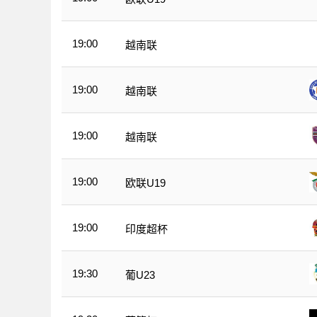
19:00
越南联
19:00
越南联
19:00
越南联
19:00
欧联U19
19:00
印度超杯
19:30
葡U23