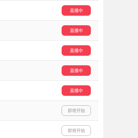
直播中
直播中
直播中
直播中
直播中
即将开始
即将开始