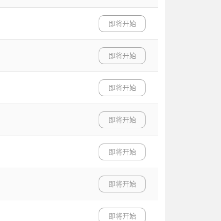
即将开始
即将开始
即将开始
即将开始
即将开始
即将开始
即将开始