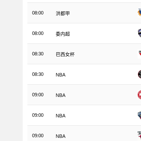
08:00
洪都甲
08:00
委内超
08:30
巴西女杯
08:30
NBA
09:00
NBA
09:00
NBA
09:00
NBA