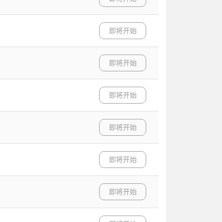
即将开始
即将开始
即将开始
即将开始
即将开始
即将开始