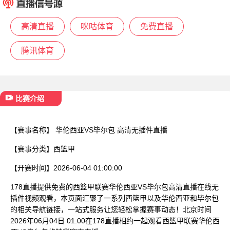
已结束
高清直播
咪咕体育
免费直播
腾讯体育
比赛介绍
【赛事名称】
华伦西亚VS毕尔包 高清无插件直播
【赛事分类】
西篮甲
【开赛时间】
2026-06-04 01:00:00
178直播提供免费的西篮甲联赛华伦西亚VS毕尔包高清直播在线无
插件视频观看，本页面汇聚了一系列西篮甲以及华伦西亚和毕尔包
的相关导航链接，一站式服务让您轻松掌握赛事动态！北京时间
2026年06月04日 01:00在178直播相约一起观看西篮甲联赛华伦西