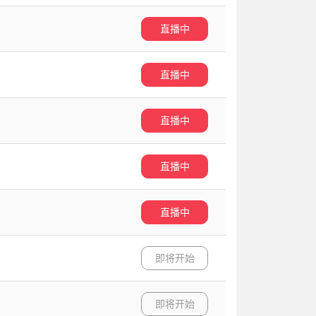
直播中
直播中
直播中
直播中
直播中
即将开始
即将开始