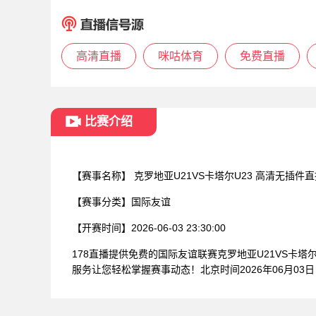
高清直播
咪咕体育
免费直播
比赛介绍
【赛事名称】
克罗地亚U21VS卡塔尔U23 高清无插件
【赛事分类】
国际友谊
【开赛时间】
2026-06-03 23:30:00
178直播提供免费的国际友谊联赛克罗地亚U21VS卡
服务让您轻松掌握赛事动态！北京时间2026年06月03日