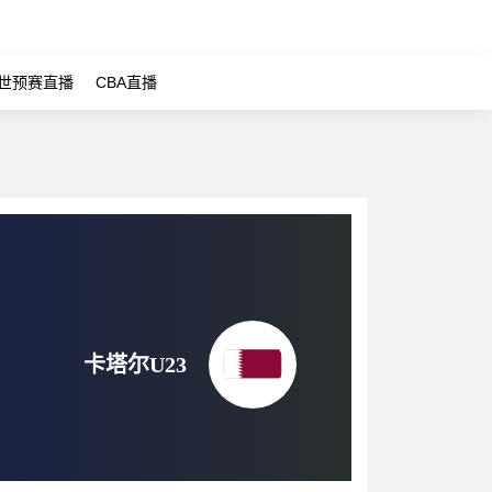
世预赛直播
CBA直播
卡塔尔U23