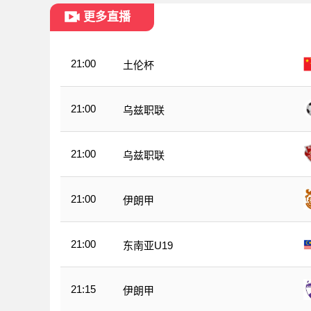
更多直播
21:00
土伦杯
21:00
乌兹职联
21:00
乌兹职联
21:00
伊朗甲
21:00
东南亚U19
21:15
伊朗甲