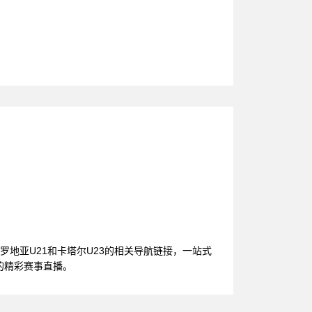
罗地亚U21和卡塔尔U23的相关导航链接，一站式
3的精彩赛事直播。