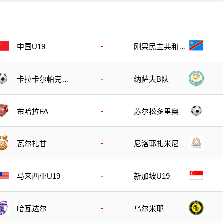
-
刚果民主共和国
中国U19
U23
-
卡拉卡尔帕克斯
纳萨夫B队
坦FA
-
布哈拉FA
苏尔松多里奥
-
瓦尔扎甘
尼洛耶扎米尼
-
马来西亚U19
新加坡U19
-
哈瓦达尔
乌尔米耶