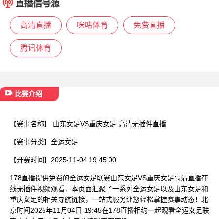
已结束
高清直播
咪咕体育
免费直播
腾讯体育
比赛介绍
【赛事名称】
山东女足VS重庆女足 高清无插件直播
【赛事分类】
全运女足
【开赛时间】
2025-11-04 19:45:00
178直播提供免费的全运女足联赛山东女足VS重庆女足高清直播在
线无插件视频观看，本页面汇聚了一系列全运女足以及山东女足和
重庆女足的相关导航链接，一站式服务让您轻松掌握赛事动态！北
京时间2025年11月04日 19:45在178直播相约一起观看全运女足联