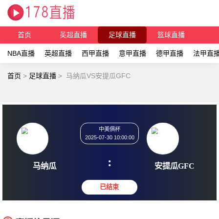
首页
英超直播
足球直播
篮球直播
NBA直播
英超直播
西甲直播
意甲直播
德甲直播
法甲直
首页
>
足球直播
>
马纳瓜VS安提瓜GFC
中美俱杯
2025-07-30 10:00:00
:
马纳瓜
安提瓜