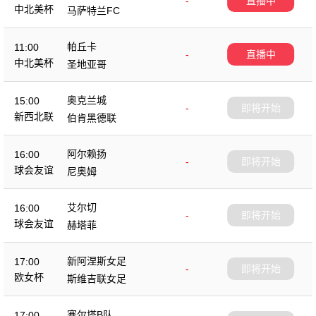
-
直播中
中北美杯
马萨特兰FC
帕丘卡
11:00
-
直播中
中北美杯
圣地亚哥
奥克兰城
15:00
-
即将开始
新西北联
伯肯黑德联
阿尔赖扬
16:00
-
即将开始
球会友谊
尼奥姆
艾尔切
16:00
-
即将开始
球会友谊
赫塔菲
新阿涅斯女足
17:00
-
即将开始
欧女杯
斯维吉联女足
塞尔塔B队
17:00