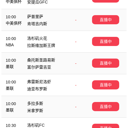
中美俱杯
安提瓜GFC
萨普里萨
10:00
-
直播中
中美俱杯
肯塔吉内斯
洛杉矶火花
10:00
-
直播中
NBA
拉斯维加斯王牌
桑托斯圣路易斯
10:00
-
直播中
墨联
富尔萨雷吉亚
弗雷斯尼洛虾
10:00
-
直播中
墨联
迪亚布罗斯
多拉多斯
10:00
-
直播中
墨联
米拿罗斯
洛杉矶FC
10:30