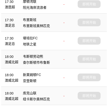
摩顿湾联
17:30
-
即将开始
澳昆超
阳光海岸流浪者
布里斯班
17:30
-
即将开始
澳足总
布里斯班奥林匹克
堪培拉FC
17:30
-
即将开始
澳足总
地铁之星
韦斯顿劳动熊
18:00
-
即将开始
澳威北超
查尔斯顿市布鲁斯
新莱姆顿FC
18:00
-
即将开始
澳威北超
亚登斯顿
库克山联
18:00
-
即将开始
澳威北超
纽卡斯尔奥林匹克