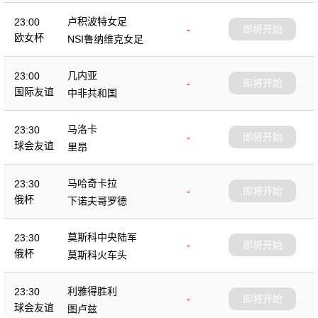
卢积波特女足
23:00
-
即将开始
欧女杯
NSI鲁纳维克女足
几内亚
23:00
-
即将开始
国际友谊
中非共和国
马洛卡
23:30
-
即将开始
球会友谊
里昂
马哈奇卡拉
23:30
-
即将开始
俄杯
下诺夫哥罗德
莫斯科中央陆军
23:30
-
即将开始
俄杯
莫斯科火车头
利雅得胜利
23:30
-
即将开始
球会友谊
图卢兹