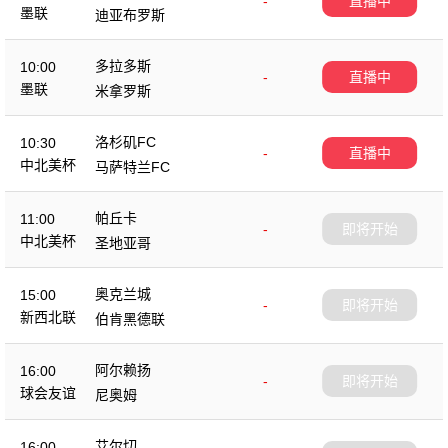
-
直播中
墨联
迪亚布罗斯
多拉多斯
10:00
-
直播中
墨联
米拿罗斯
洛杉矶FC
10:30
-
直播中
中北美杯
马萨特兰FC
帕丘卡
11:00
-
即将开始
中北美杯
圣地亚哥
奥克兰城
15:00
-
即将开始
新西北联
伯肯黑德联
阿尔赖扬
16:00
-
即将开始
球会友谊
尼奥姆
艾尔切
16:00