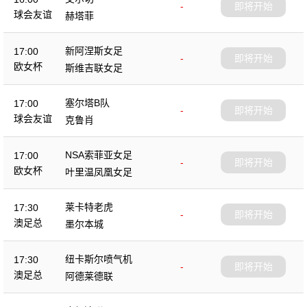
-
即将开始
球会友谊
赫塔菲
新阿涅斯女足
17:00
-
即将开始
欧女杯
斯维吉联女足
塞尔塔B队
17:00
-
即将开始
球会友谊
克鲁肖
NSA索菲亚女足
17:00
-
即将开始
欧女杯
叶里温凤凰女足
莱卡特老虎
17:30
-
即将开始
澳足总
墨尔本城
纽卡斯尔喷气机
17:30
-
即将开始
澳足总
阿德莱德联