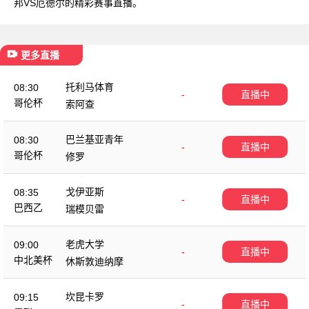
邦VS厄德尔的精彩赛事直播。
更多直播
托利马体育
08:30
-
直播中
哥伦杯
索阿查
巴兰基亚青年
08:30
-
直播中
哥伦杯
修罗
戈伊亚斯
08:35
-
直播中
巴西乙
瑞模贝雷
老虎大学
09:00
-
直播中
中北美杯
休斯敦迪纳摩
坎昆卡罗
09:15
-
直播中