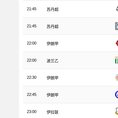
21:45
苏丹超
21:45
苏丹超
22:00
伊朗甲
22:00
波兰乙
22:30
伊朗甲
22:45
伊朗甲
23:00
伊拉联