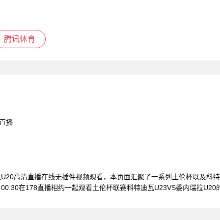
腾讯体育
件直播
瑞拉U20高清直播在线无插件视频观看，本页面汇聚了一系列土伦杯以及科特
 00:30在178直播相约一起观看土伦杯联赛科特迪瓦U23VS委内瑞拉U2