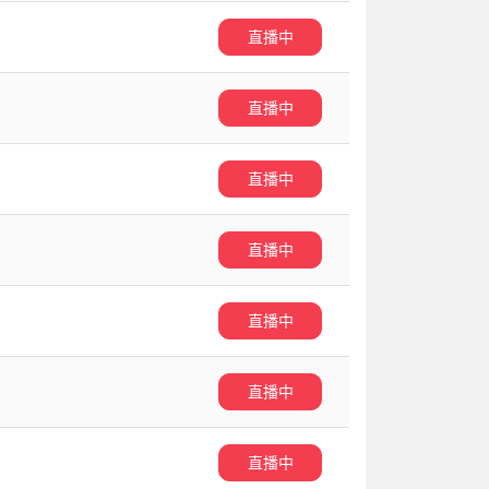
直播中
直播中
直播中
直播中
直播中
直播中
直播中