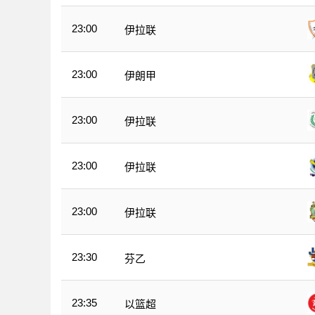
23:00
伊拉联
23:00
伊朗甲
23:00
伊拉联
23:00
伊拉联
23:00
伊拉联
23:30
芬乙
23:35
以篮超